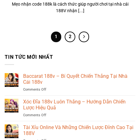
Mẹo nhận code 188k là cách thức giúp người chơi tại nhà cái
188V nhận [...]
1
2
TIN TỨC MỚI NHẤT
Baccarat 188v – Bí Quyết Chiến Thắng Tại Nhà
Cái 188v
on
Comments Off
Baccarat
188v
Xóc Đĩa 188v Luôn Thắng – Hướng Dẫn Chiến
–
Lược Hiệu Quả
Bí
on
Comments Off
Quyết
Xóc
Chiến
Đĩa
Tài Xỉu Online Và Những Chiến Lược Đỉnh Cao Tại
Thắng
188v
Tại
188V
Luôn
Nhà