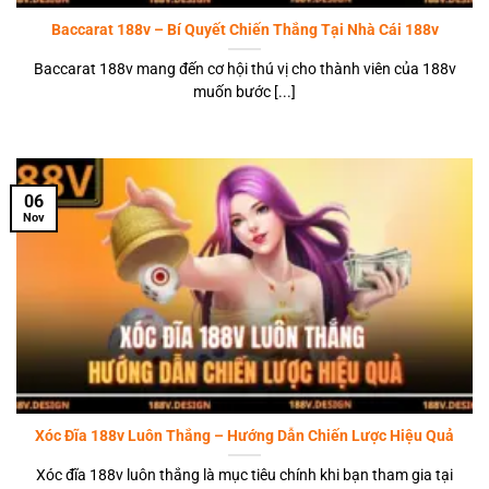
Baccarat 188v – Bí Quyết Chiến Thắng Tại Nhà Cái 188v
Baccarat 188v mang đến cơ hội thú vị cho thành viên của 188v
muốn bước [...]
06
Nov
Xóc Đĩa 188v Luôn Thắng – Hướng Dẫn Chiến Lược Hiệu Quả
Xóc đĩa 188v luôn thắng là mục tiêu chính khi bạn tham gia tại