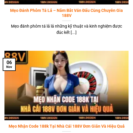
Mẹo Đánh Phỏm Tá Lả – Nắm Bắt Ván Đấu Cùng Chuyên Gia
188V
Mẹo đánh phỏm tá lả lả những kỹ thuật và kinh nghiệm được
đúc kết [...]
06
Nov
Mẹo Nhận Code 188k Tại Nhà Cái 188V Đơn Giản Và Hiệu Quả