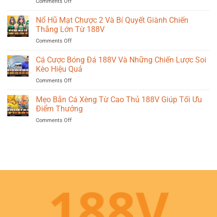
on
Comments Off
Thắng
Cái
Tài
–
188v
Xỉu
Nổ Hũ Mạt Chược 2 Và Bí Quyết Giành Chiến
Hướng
Online
Dẫn
Thắng Lớn Từ 188V
Và
Chiến
on
Comments Off
Những
Lược
Nổ
Chiến
Hiệu
Hũ
Cá Cược Bóng Đá 188V Và Những Chiến Lược Soi
Lược
Quả
Mạt
Đỉnh
Kèo Hiệu Quả
Chược
Cao
on
Comments Off
2
Tại
Cá
Và
188V
Cược
Mẹo Bắn Cá Xèng Từ Cao Thủ 188V Giúp Tối Ưu
Bí
Bóng
Quyết
Điểm Thưởng
Đá
Giành
on
Comments Off
188V
Chiến
Mẹo
Và
Thắng
Bắn
Những
Lớn
Cá
Chiến
Từ
Xèng
Lược
188V
Từ
Soi
Cao
Kèo
Thủ
Hiệu
188V
Quả
Giúp
Tối
Ưu