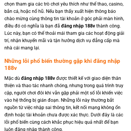
chọn tham gia các trò chơi yêu thích như thể thao, casino,
bắn cá, hoặc nổ hũ. Nếu bạn thấy xuất hiện thông báo
chào mừng cùng thông tin tài khoản ở góc phải màn hình,
điều đó có nghĩa là bạn đã
đăng nhập 188v
thành công.
Lúc này, bạn có thể thoải mái tham gia các hoạt động giải
trí, nhận khuyến mãi và tận hưởng dịch vụ đẳng cấp mà
nhà cái mang lại.
Những lỗi phổ biến thường gặp khi đăng nhập
188v
Mặc dù
đăng nhập 188v
được thiết kế với giao diện thân
thiện và thao tác nhanh chóng, nhưng trong quá trình truy
cập, người chơi đôi khi vẫn gặp phải một số lỗi khiến việc
vào hệ thống bị gián đoạn. Những lỗi này thường bắt
nguồn từ việc nhập sai thông tin, kết nối mạng không ổn
định hoặc tài khoản chưa được xác thực. Dưới đây là các
lỗi phổ biến cùng cách khắc phục hiệu quả nhất để bạn
luôn đăng nhập thành công.