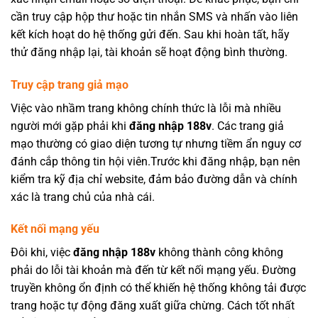
cần truy cập hộp thư hoặc tin nhắn SMS và nhấn vào liên
kết kích hoạt do hệ thống gửi đến. Sau khi hoàn tất, hãy
thử đăng nhập lại, tài khoản sẽ hoạt động bình thường.
Truy cập trang giả mạo
Việc vào nhầm trang không chính thức là lỗi mà nhiều
người mới gặp phải khi
đăng nhập 188v
. Các trang giả
mạo thường có giao diện tương tự nhưng tiềm ẩn nguy cơ
đánh cắp thông tin hội viên.Trước khi đăng nhập, bạn nên
kiểm tra kỹ địa chỉ website, đảm bảo đường dẫn và chính
xác là trang chủ của nhà cái.
Kết nối mạng yếu
Đôi khi, việc
đăng nhập 188v
không thành công không
phải do lỗi tài khoản mà đến từ kết nối mạng yếu. Đường
truyền không ổn định có thể khiến hệ thống không tải được
trang hoặc tự động đăng xuất giữa chừng. Cách tốt nhất