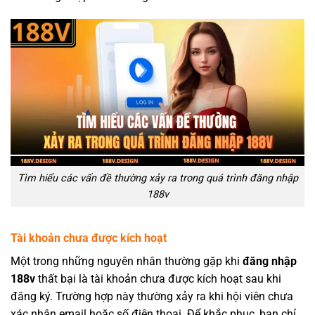
Tìm hiểu các vấn đề thường xảy ra trong quá trình đăng nhập
188v
Tài khoản chưa được kích hoạt
Một trong những nguyên nhân thường gặp khi
đăng nhập
188v
thất bại là tài khoản chưa được kích hoạt sau khi
đăng ký. Trường hợp này thường xảy ra khi hội viên chưa
xác nhận email hoặc số điện thoại. Để khắc phục, bạn chỉ