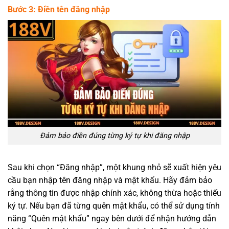
Bước 3: Điền tên đăng nhập
Đảm bảo điền đúng từng ký tự khi đăng nhập
Sau khi chọn “Đăng nhập”, một khung nhỏ sẽ xuất hiện yêu
cầu bạn nhập tên đăng nhập và mật khẩu. Hãy đảm bảo
rằng thông tin được nhập chính xác, không thừa hoặc thiếu
ký tự. Nếu bạn đã từng quên mật khẩu, có thể sử dụng tính
năng “Quên mật khẩu” ngay bên dưới để nhận hướng dẫn