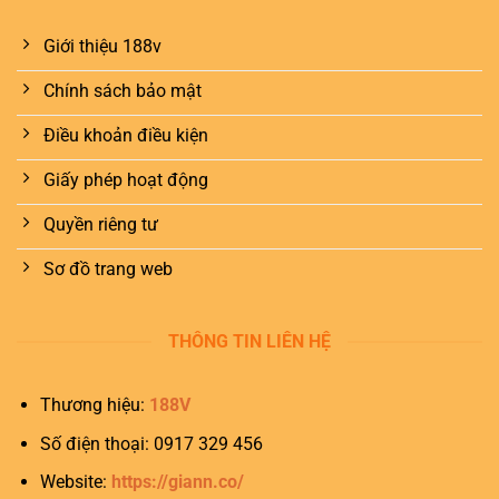
Giới thiệu 188v
Chính sách bảo mật
Điều khoản điều kiện
Giấy phép hoạt động
Quyền riêng tư
Sơ đồ trang web
THÔNG TIN LIÊN HỆ
Thương hiệu:
188V
Số điện thoại: 0917 329 456
Website:
https://giann.co/