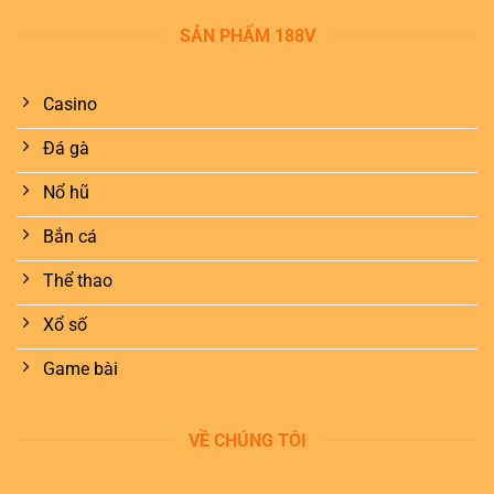
SẢN PHẨM 188V
Casino
Đá gà
Nổ hũ
Bắn cá
Thể thao
Xổ số
Game bài
VỀ CHÚNG TÔI