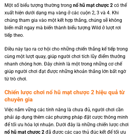
Một số biểu tượng thường trong
nổ hũ mạt chược 2
có thể
xuất hiện dưới dạng mạ vàng ở các cuộn 2, 3 và 4. Khi
chúng tham gia vào một kết hợp thắng, chúng sẽ không
biến mất ngay mà biến thành biểu tượng Wild ở lượt rơi
tiếp theo.
Điều này tạo ra cơ hội cho những chiến thắng kế tiếp trong
cùng một lượt quay, giúp người chơi tích lũy điểm thưởng
nhanh chóng hơn. Đây chính là một trong những cơ chế
giúp người chơi đạt được những khoản thắng lớn bất ngờ
từ trò chơi.
Chiến lược chơi nổ hũ mạt chược 2 hiệu quả từ
chuyên gia
Việc nắm vững các tính năng là chưa đủ, người chơi cần
phải áp dụng thêm các phương pháp đặt cược thông minh
để tối ưu hóa lợi nhuận. Dưới đây là những chiến lược chơi
nổ hũ mạt chược 2
đã được các cao thủ đúc kết để tối ưu