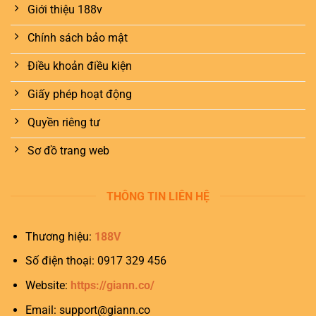
Giới thiệu 188v
Chính sách bảo mật
Điều khoản điều kiện
Giấy phép hoạt động
Quyền riêng tư
Sơ đồ trang web
THÔNG TIN LIÊN HỆ
Thương hiệu:
188V
Số điện thoại: 0917 329 456
Website:
https://giann.co/
Email:
support@giann.co