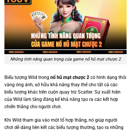
Những tính năng quan trọng của game nổ hũ mạt chược 2
Biểu tượng Wild trong
nổ hũ mạt chược 2
có hình dạng thỏi
vàng óng ánh, sở hữu khả năng thay thế cho tất cả các
biểu tượng khác trên cuộn quay trừ Scatter. Sự xuất hiện
của Wild làm tăng đáng kể khả năng tạo ra các kết hợp
chiến thắng cho người chơi.
Khi Wild tham gia vào một tổ hợp thắng, nó giúp người
chơi dễ dàng liên kết các biểu tượng thường, tạo ra những