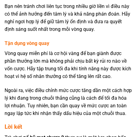
Bạn nên tránh chơi liên tục trong nhiều giờ liền vì điều này
có thể ảnh hưởng đến tâm lý và khả năng phán đoán. Hãy
nghỉ ngơi hợp lý để giữ tâm lý ổn định và đưa ra quyết
định sáng suốt nhất trong mỗi vòng quay.
Tận dụng vòng quay
Vòng quay miễn phí là cơ hội vàng để bạn giành được
phần thưởng lớn mà không phải chịu bất kỳ rủi ro nào về
vốn cược. Hãy tập trung tối đa khi tính năng này được kích
hoạt vì hệ số nhân thưởng có thể tăng lên rất cao.
Ngoài ra, việc điều chỉnh mức cược tăng dần một cách hợp
lý khi đang trong chuỗi thắng cũng là cách để tối đa hóa
lợi nhuận. Tuy nhiên, bạn cần quay về mức cược an toàn
ngay lập tức khi nhận thấy dấu hiệu của một chuỗi thua.
Lời kết