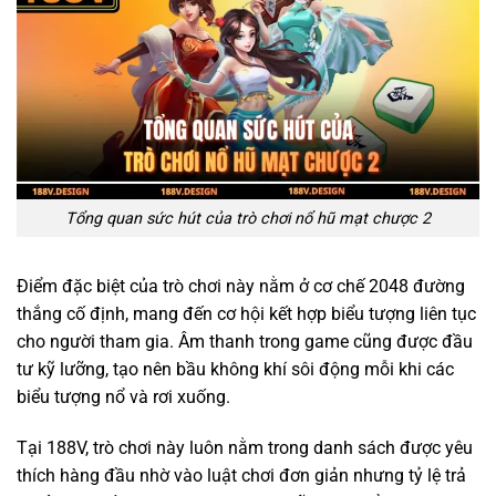
Tổng quan sức hút của trò chơi nổ hũ mạt chược 2
Điểm đặc biệt của trò chơi này nằm ở cơ chế 2048 đường
thắng cố định, mang đến cơ hội kết hợp biểu tượng liên tục
cho người tham gia. Âm thanh trong game cũng được đầu
tư kỹ lưỡng, tạo nên bầu không khí sôi động mỗi khi các
biểu tượng nổ và rơi xuống.
Tại 188V, trò chơi này luôn nằm trong danh sách được yêu
thích hàng đầu nhờ vào luật chơi đơn giản nhưng tỷ lệ trả