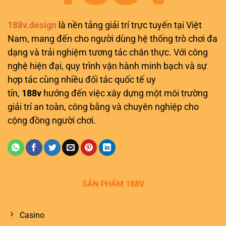
Thưởng
188v.design
là nền tảng giải trí trực tuyến tại Việt
Nam, mang đến cho người dùng hệ thống trò chơi đa
dạng và trải nghiệm tương tác chân thực. Với công
nghệ hiện đại, quy trình vận hành minh bạch và sự
hợp tác cùng nhiều đối tác quốc tế uy
tín,
188v
hướng đến việc xây dựng một môi trường
giải trí an toàn, công bằng và chuyên nghiệp cho
cộng đồng người chơi.
SẢN PHẨM 188V
Casino