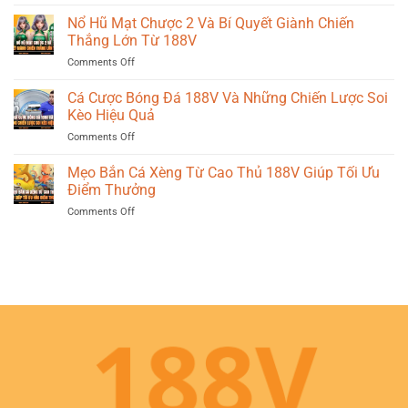
Tài
–
188v
Xỉu
Nổ Hũ Mạt Chược 2 Và Bí Quyết Giành Chiến
Hướng
Online
Dẫn
Thắng Lớn Từ 188V
Và
Chiến
on
Comments Off
Những
Lược
Nổ
Chiến
Hiệu
Hũ
Cá Cược Bóng Đá 188V Và Những Chiến Lược Soi
Lược
Quả
Mạt
Đỉnh
Kèo Hiệu Quả
Chược
Cao
on
Comments Off
2
Tại
Cá
Và
188V
Cược
Mẹo Bắn Cá Xèng Từ Cao Thủ 188V Giúp Tối Ưu
Bí
Bóng
Quyết
Điểm Thưởng
Đá
Giành
on
Comments Off
188V
Chiến
Mẹo
Và
Thắng
Bắn
Những
Lớn
Cá
Chiến
Từ
Xèng
Lược
188V
Từ
Soi
Cao
Kèo
Thủ
Hiệu
188V
Quả
Giúp
Tối
Ưu
Điểm