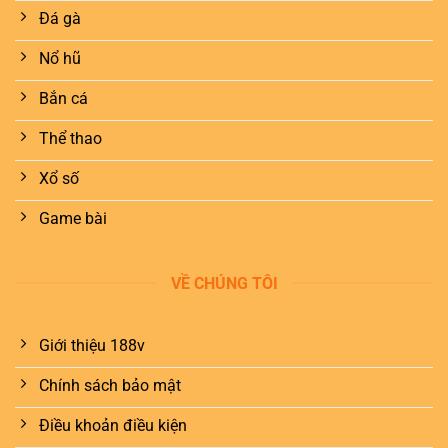
Đá gà
Nổ hũ
Bắn cá
Thể thao
Xổ số
Game bài
VỀ CHÚNG TÔI
Giới thiệu 188v
Chính sách bảo mật
Điều khoản điều kiện