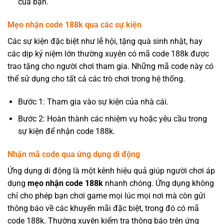
của bạn.
Mẹo nhận code 188k qua các sự kiện
Các sự kiện đặc biệt như lễ hội, tặng quà sinh nhật, hay
các dịp kỷ niệm lớn thường xuyên có mã code 188k được
trao tặng cho người chơi tham gia. Những mã code này có
thể sử dụng cho tất cả các trò chơi trong hệ thống.
Bước 1: Tham gia vào sự kiện của nhà cái.
Bước 2: Hoàn thành các nhiệm vụ hoặc yêu cầu trong
sự kiện để nhận code 188k.
Nhận mã code qua ứng dụng di động
Ứng dụng di động là một kênh hiệu quả giúp người chơi áp
dụng
mẹo nhận code 188k
nhanh chóng. Ứng dụng không
chỉ cho phép bạn chơi game mọi lúc mọi nơi mà còn gửi
thông báo về các khuyến mãi đặc biệt, trong đó có mã
code 188k. Thường xuyên kiểm tra thông báo trên ứng