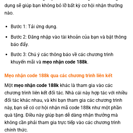
dụng sẽ giúp bạn không bỏ lỡ bất kỳ cơ hội nhận thưởng
nào.
Bước 1: Tải ứng dụng.
Bước 2: Đăng nhập vào tài khoản của bạn và bật thông
báo đẩy.
Bước 3: Chú ý các thông báo về các chương trình
khuyến mãi và
mẹo nhận code 188k
.
Mẹo nhận code 188k qua các chương trình liên kết
Một
mẹo nhận code 188k
khác là tham gia vào các
chương trình liên kết đối tác. Nhà cái này hợp tác với nhiều
đối tác khác nhau, và khi bạn tham gia các chương trình
này, bạn sẽ có cơ hội nhận mã code 188k như một phần
quà tặng. Điều này giúp bạn dễ dàng nhận thưởng mà
không cần phải tham gia trực tiếp vào các chương trình
chính thức.