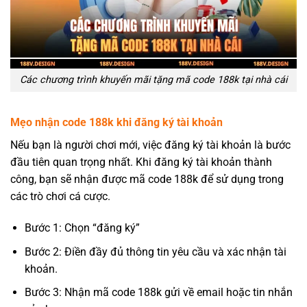
Các chương trình khuyến mãi tặng mã code 188k tại nhà cái
Mẹo nhận code 188k khi đăng ký tài khoản
Nếu bạn là người chơi mới, việc đăng ký tài khoản là bước
đầu tiên quan trọng nhất. Khi đăng ký tài khoản thành
công, bạn sẽ nhận được mã code 188k để sử dụng trong
các trò chơi cá cược.
Bước 1: Chọn “đăng ký”
Bước 2: Điền đầy đủ thông tin yêu cầu và xác nhận tài
khoản.
Bước 3: Nhận mã code 188k gửi về email hoặc tin nhắn