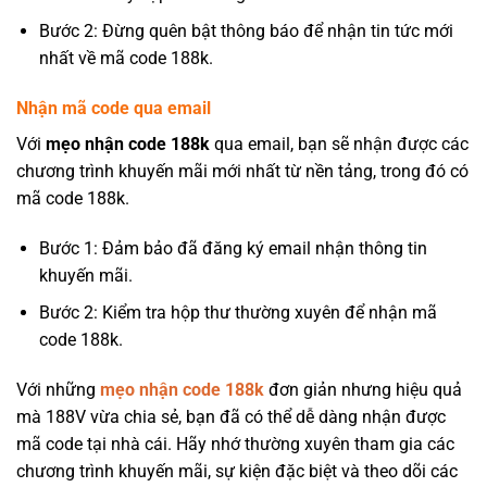
Bước 2: Đừng quên bật thông báo để nhận tin tức mới
nhất về mã code 188k.
Nhận mã code qua email
Với
mẹo nhận code 188k
qua email, bạn sẽ nhận được các
chương trình khuyến mãi mới nhất từ nền tảng, trong đó có
mã code 188k.
Bước 1: Đảm bảo đã đăng ký email nhận thông tin
khuyến mãi.
Bước 2: Kiểm tra hộp thư thường xuyên để nhận mã
code 188k.
Với những
mẹo nhận code 188k
đơn giản nhưng hiệu quả
mà 188V vừa chia sẻ, bạn đã có thể dễ dàng nhận được
mã code tại nhà cái. Hãy nhớ thường xuyên tham gia các
chương trình khuyến mãi, sự kiện đặc biệt và theo dõi các