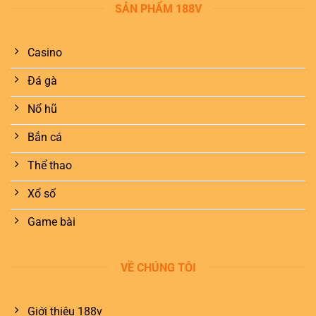
SẢN PHẨM 188V
Casino
Đá gà
Nổ hũ
Bắn cá
Thể thao
Xổ số
Game bài
VỀ CHÚNG TÔI
Giới thiệu 188v