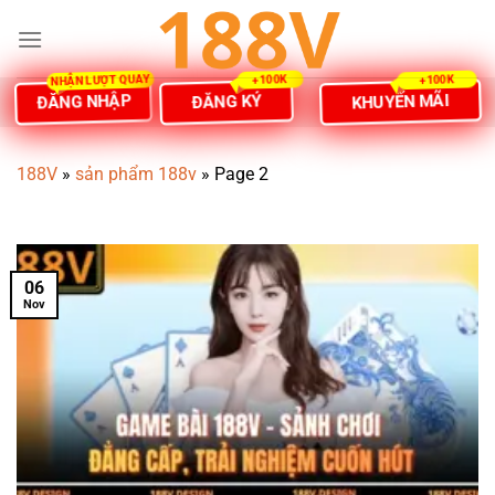
Skip
to
content
ĐĂNG NHẬP
ĐĂNG KÝ
KHUYẾN MÃI
188V
»
sản phẩm 188v
»
Page 2
06
Nov